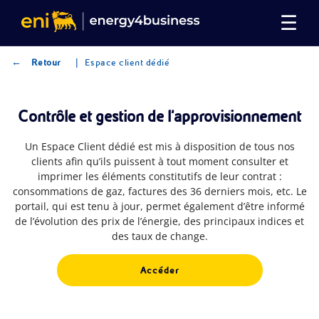
☰
|
←
Retour
Espace client dédié
Contrôle et gestion de l’approvisionnement
Un Espace Client dédié est mis à disposition de tous nos
clients afin qu’ils puissent à tout moment consulter et
imprimer les éléments constitutifs de leur contrat :
consommations de gaz, factures des 36 derniers mois, etc. Le
portail, qui est tenu à jour, permet également d’être informé
de l’évolution des prix de l’énergie, des principaux indices et
des taux de change.
Accéder