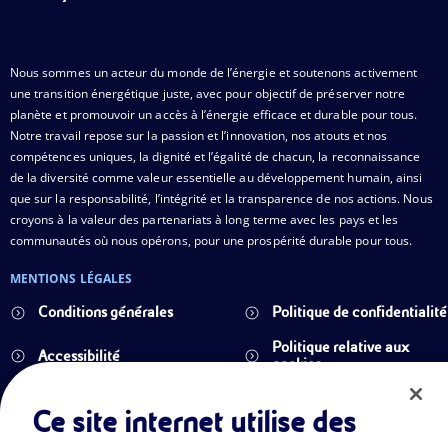
Nous sommes un acteur du monde de l’énergie et soutenons activement
une transition énergétique juste, avec pour objectif de préserver notre
planète et promouvoir un accès à l’énergie efficace et durable pour tous.
Notre travail repose sur la passion et l’innovation, nos atouts et nos
compétences uniques, la dignité et l’égalité de chacun, la reconnaissance
de la diversité comme valeur essentielle au développement humain, ainsi
que sur la responsabilité, l’intégrité et la transparence de nos actions. Nous
croyons à la valeur des partenariats à long terme avec les pays et les
communautés où nous opérons, pour une prospérité durable pour tous.
MENTIONS LÉGALES
Conditions générales
Politique de confidentialité
Politique relative aux
Accessibilité
cookies
Plan du site
Ce site internet utilise des