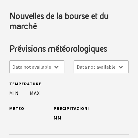
Nouvelles de la bourse et du
marché
Prévisions météorologiques
Data not available
Data not available
TEMPERATURE
MIN
MAX
METEO
PRECIPITAZIONI
MM