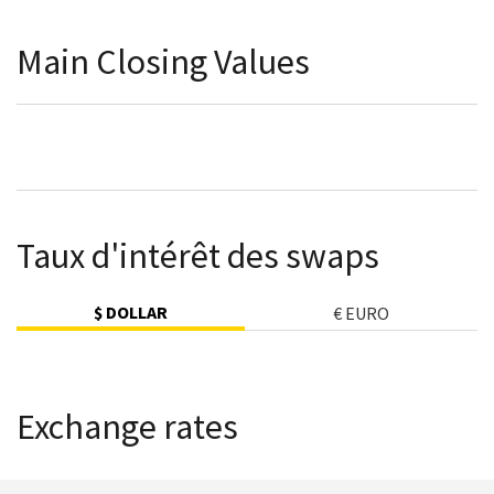
Main Closing Values
Taux d'intérêt des swaps
$ DOLLAR
€ EURO
Exchange rates