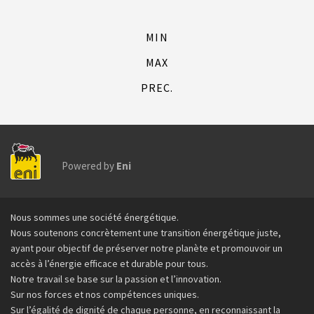
MIN
MAX
PREC.
Powered by
Eni
Footer
Nous sommes une société énergétique.
Nous soutenons concrètement une transition énergétique juste,
ayant pour objectif de préserver notre planète et promouvoir un
accès à l’énergie efficace et durable pour tous.
Notre travail se base sur la passion et l’innovation.
Sur nos forces et nos compétences uniques.
Sur l’égalité de dignité de chaque personne, en reconnaissant la